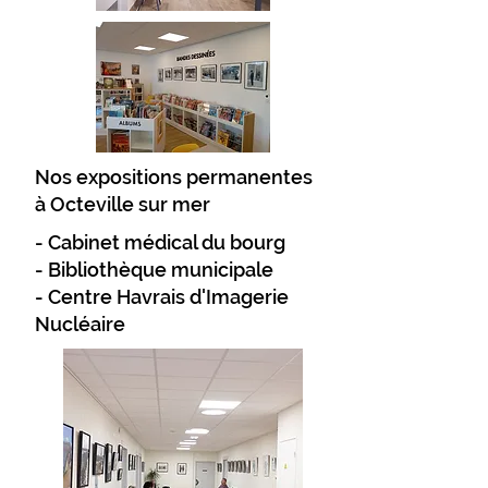
Nos expositions permanentes
à Octeville sur mer
- Cabinet médical du bourg
- Bibliothèque municipale
- Centre Havrais d'Imagerie
Nucléaire