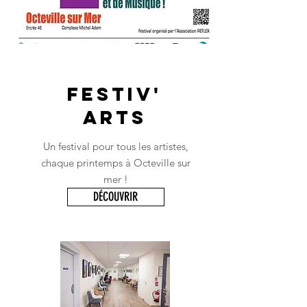
Festiv'
arts
Un festival pour tous les artistes,
chaque printemps à Octeville sur
mer !
DÉCOUVRIR