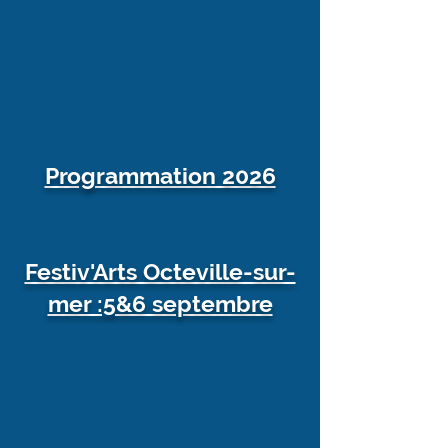
Programmation 2026
Festiv'Arts Octeville-sur-
mer :5&6 septembre