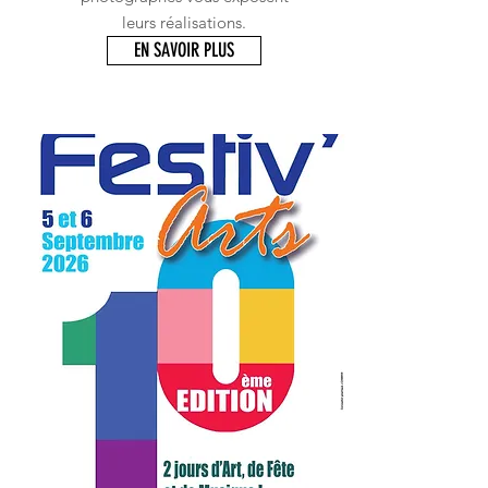
leurs réalisations.
EN SAVOIR PLUS