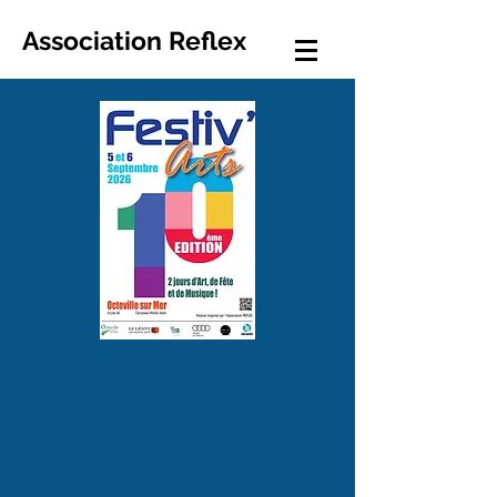
Association Reflex