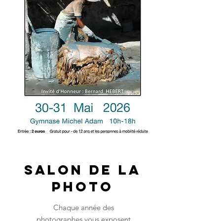
Salon de la
photo
Chaque année des
photographes vous exposent