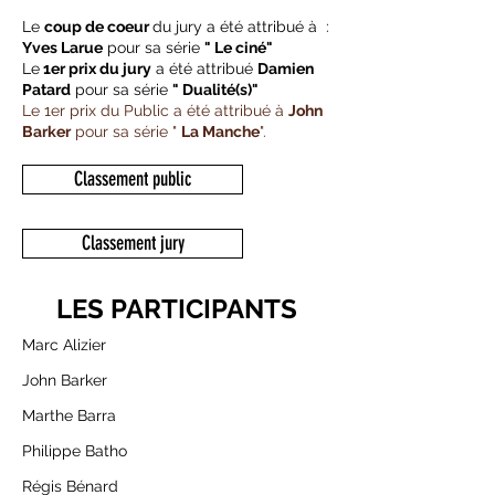
Le
coup de coeur
du jury a été attribué à :
Yves Larue
pour sa série
" Le ciné"
Le
1er prix du jury
a été attribué
Damien
Patard
pour sa série
" Dualité(s)"
Le 1er prix du Public a été attribué à
John
Barker
pour sa série "
La Manche
".
Classement public
Classement jury
LES PARTICIPANTS
Marc Alizier
John Barker
Marthe Barra
Philippe Batho
Régis Bénard