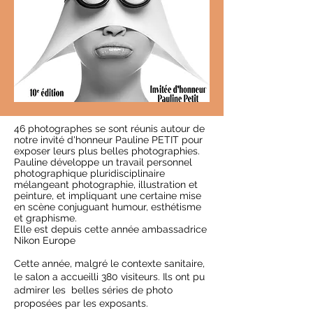
46 photographes se sont réunis autour de
notre invité d'honneur Pauline PETIT pour
exposer leurs plus belles photographies.
Pauline développe un travail personnel
photographique pluridisciplinaire
mélangeant photographie, illustration et
peinture, et impliquant une certaine mise
en scène conjuguant humour, esthétisme
et graphisme.
Elle est depuis cette année ambassadrice
Nikon Europe
Cette année, malgré le contexte sanitaire,
le salon a accueilli 380 visiteurs. Ils ont pu
admirer les belles séries de photo
proposées par les exposants.