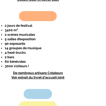
2 jours de festival
3400 m²
2 scènes musicales
5 salles d’exposition
90 exposants
14 groupes de musique
4 food-trucks
2 bars
60 bénévoles
3000 visiteurs !
De nombreux artisans Créateurs
Voir extrait du livret d'accueil joint