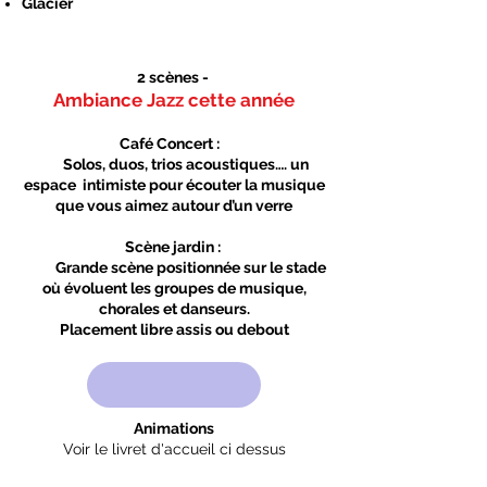
Glacier
2 scènes -
Ambiance Jazz cette année
Café Concert :
Solos, duos, trios acoustiques…. un
espace intimiste pour écouter la musique
que vous aimez autour d’un verre
Scène jardin :
Grande scène positionnée sur le stade
où évoluent les groupes de musique,
chorales et danseurs.
Placement libre assis ou debout
Animations
Voir le livret d'accueil ci dessus