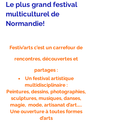
Le plus grand festival
multiculturel de
Normandie!
Festiv’arts c’est un carrefour de
rencontres, découvert
es et
partages :
Un festival artistique
multidisciplinaire :
Peintures, dessins, photographies,
sculptures, musiques, danses,
magie, mode, artisanat d’art…..
Une ouverture à toutes formes
d’arts