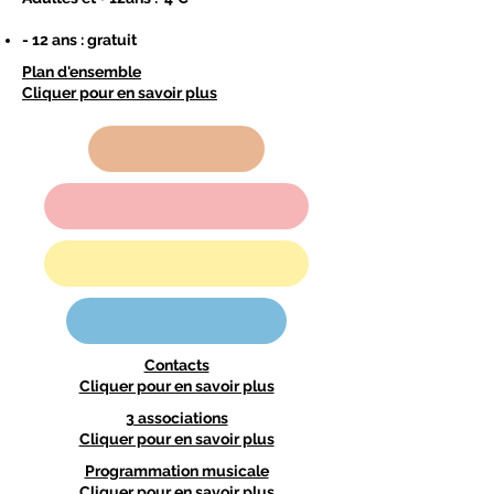
- 12 ans : gratuit
Plan d'ensemble
Cliquer pour en savoir plus
Contacts
Cliquer pour en savoir plus
3 associations
Cliquer pour en savoir plus
Programmation musicale
Cliquer pour en savoir plus