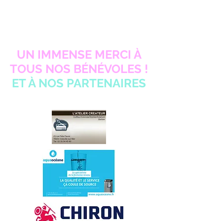
UN IMMENSE MERCI À
TOUS NOS BÉNÉVOLES !
ET À NOS PARTENAIRES