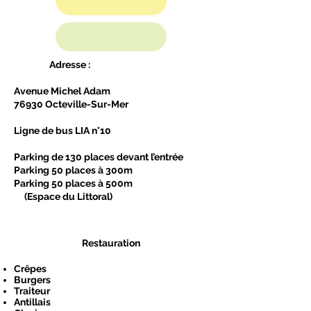
Adresse :
Avenue Michel Adam
76930 Octeville-Sur-Mer
Ligne de bus LIA n°10
Parking de 130 places devant l’entrée
Parking 50 places à 300m
Parking 50 places à 500m
(Espace du Littoral)
Restauration
Crêpes
​Burgers
Traiteur
Antillais