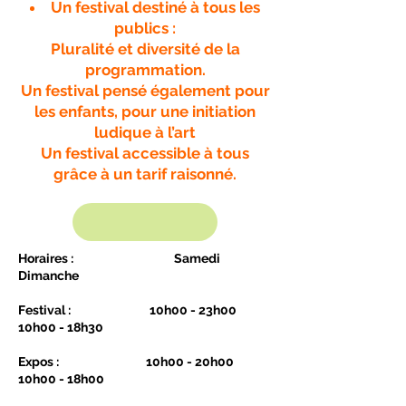
Un festival destiné à tous les
publics :
Pluralité et diversité de la
programmation.
Un festival pensé également pour
les enfants, pour une initiation
ludique à l’art
Un festival accessible à tous
grâce à un tarif raisonné.
Horaires : Samedi
Dimanche
Festival : 10h00 - 23h00
10h00 - 18h30
Expos : 10h00 - 20h00
10h00 - 18h00