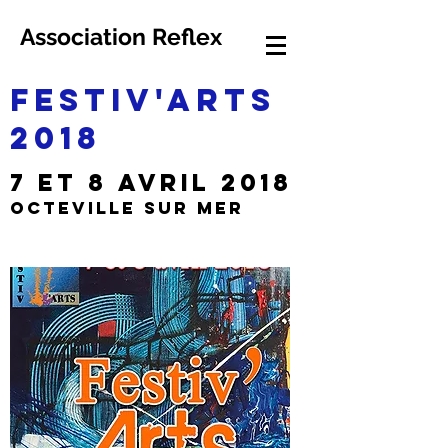
Association Reflex
FESTIV'ARTS
2018
7 et 8 AVRIL 2018
OCTEVILLE SUR MER