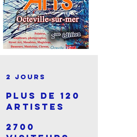
2 JOURS
PLUS DE 120
Artistes
2700