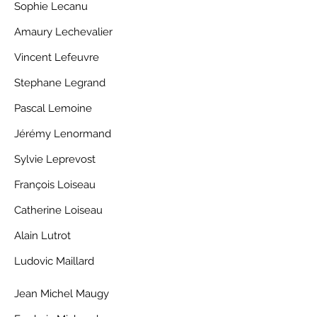
Sophie Lecanu
Amaury Lechevalier
Vincent Lefeuvre
Stephane Legrand
Pascal Lemoine
Jérémy Lenormand
Sylvie Leprevost
François Loiseau
Catherine Loiseau
Alain Lutrot
Ludovic Maillard
Jean Michel Maugy