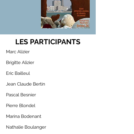
LES PARTICIPANTS
Marc Alizier
Brigitte Alizier
Eric Bailleul
Jean Claude Bertin
Pascal Besnier
Pierre Blondel
Marina Bodenant
Nathalie Boulanger